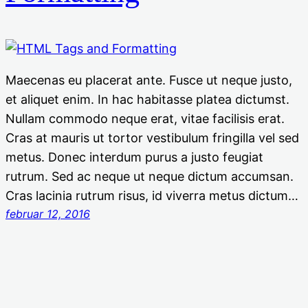
Maecenas eu placerat ante. Fusce ut neque justo,
et aliquet enim. In hac habitasse platea dictumst.
Nullam commodo neque erat, vitae facilisis erat.
Cras at mauris ut tortor vestibulum fringilla vel sed
metus. Donec interdum purus a justo feugiat
rutrum. Sed ac neque ut neque dictum accumsan.
Cras lacinia rutrum risus, id viverra metus dictum…
februar 12, 2016