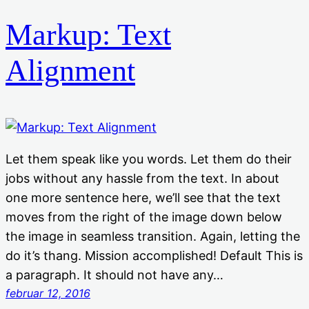
Markup: Text
Alignment
Let them speak like you words. Let them do their
jobs without any hassle from the text. In about
one more sentence here, we’ll see that the text
moves from the right of the image down below
the image in seamless transition. Again, letting the
do it’s thang. Mission accomplished! Default This is
a paragraph. It should not have any…
februar 12, 2016